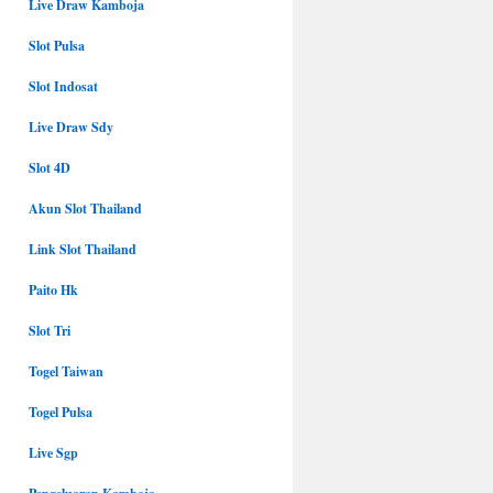
Live Draw Kamboja
Slot Pulsa
Slot Indosat
Live Draw Sdy
Slot 4D
Akun Slot Thailand
Link Slot Thailand
Paito Hk
Slot Tri
Togel Taiwan
Togel Pulsa
Live Sgp