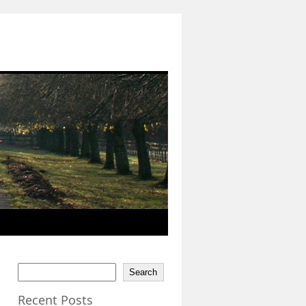
Search
Recent Posts