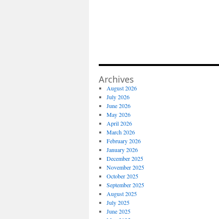
Archives
August 2026
July 2026
June 2026
May 2026
April 2026
March 2026
February 2026
January 2026
December 2025
November 2025
October 2025
September 2025
August 2025
July 2025
June 2025