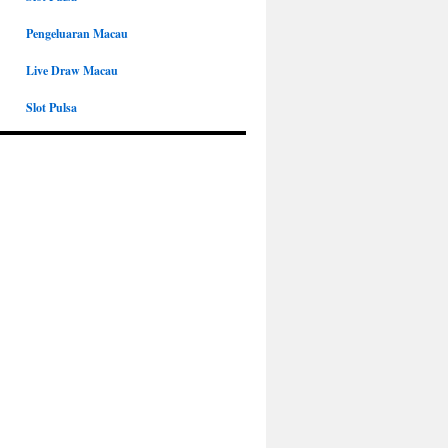
Pengeluaran Macau
Live Draw Macau
Slot Pulsa