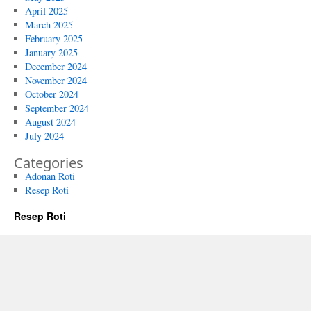
April 2025
March 2025
February 2025
January 2025
December 2024
November 2024
October 2024
September 2024
August 2024
July 2024
Categories
Adonan Roti
Resep Roti
Resep Roti