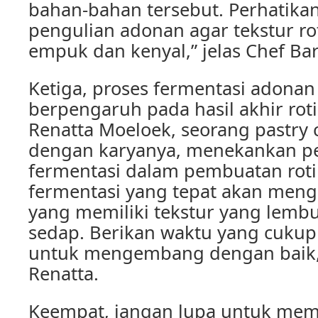
bahan-bahan tersebut. Perhatikan
pengulian adonan agar tekstur ro
empuk dan kenyal,” jelas Chef Bar
Ketiga, proses fermentasi adonan
berpengaruh pada hasil akhir roti
Renatta Moeloek, seorang pastry 
dengan karyanya, menekankan pe
fermentasi dalam pembuatan roti 
fermentasi yang tepat akan mengh
yang memiliki tekstur yang lemb
sedap. Berikan waktu yang cukup
untuk mengembang dengan baik,”
Renatta.
Keempat, jangan lupa untuk mem