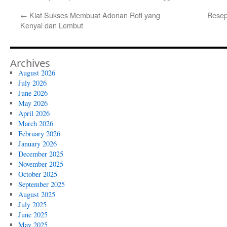
←
Kiat Sukses Membuat Adonan Roti yang
Resep
Kenyal dan Lembut
Archives
August 2026
July 2026
June 2026
May 2026
April 2026
March 2026
February 2026
January 2026
December 2025
November 2025
October 2025
September 2025
August 2025
July 2025
June 2025
May 2025