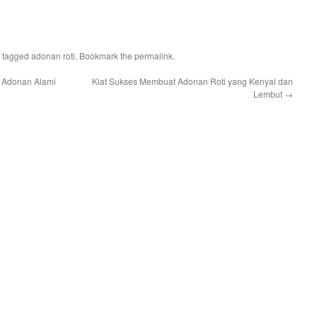
 tagged
adonan roti
. Bookmark the
permalink
.
 Adonan Alami
Kiat Sukses Membuat Adonan Roti yang Kenyal dan
Lembut
→