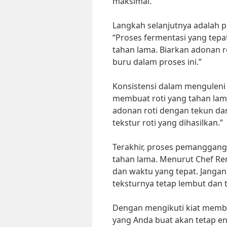
maksimal.”
Langkah selanjutnya adalah p
“Proses fermentasi yang tepa
tahan lama. Biarkan adonan 
buru dalam proses ini.”
Konsistensi dalam menguleni
membuat roti yang tahan lam
adonan roti dengan tekun dan
tekstur roti yang dihasilkan.”
Terakhir, proses pemanggang
tahan lama. Menurut Chef Re
dan waktu yang tepat. Jangan
teksturnya tetap lembut dan 
Dengan mengikuti kiat membua
yang Anda buat akan tetap en