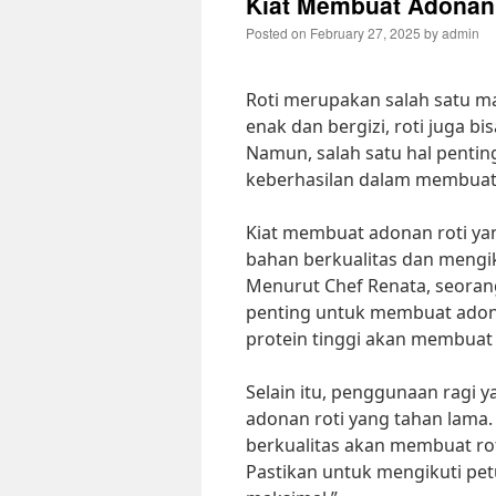
Kiat Membuat Adonan
Posted on
February 27, 2025
by
admin
Roti merupakan salah satu ma
enak dan bergizi, roti juga bi
Namun, salah satu hal pentin
keberhasilan dalam membuat 
Kiat membuat adonan roti y
bahan berkualitas dan mengi
Menurut Chef Renata, seorang
penting untuk membuat adona
protein tinggi akan membuat r
Selain itu, penggunaan ragi 
adonan roti yang tahan lama.
berkualitas akan membuat ro
Pastikan untuk mengikuti pe