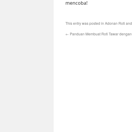
mencoba!
This entry was posted in
Adonan Roti
and
←
Panduan Membuat Roti Tawar dengan