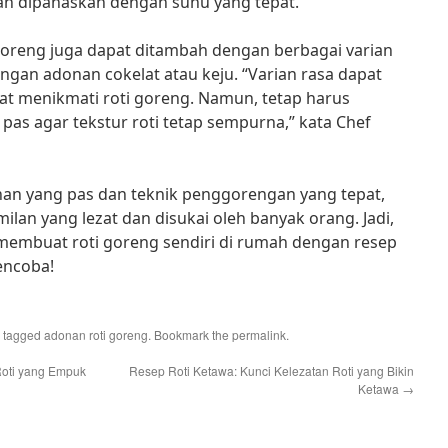
ah dipanaskan dengan suhu yang tepat.”
i goreng juga dapat ditambah dengan berbagai varian
engan adonan cokelat atau keju. “Varian rasa dapat
t menikmati roti goreng. Namun, tetap harus
s agar tekstur roti tetap sempurna,” kata Chef
n yang pas dan teknik penggorengan yang tepat,
ilan yang lezat dan disukai oleh banyak orang. Jadi,
embuat roti goreng sendiri di rumah dengan resep
encoba!
 tagged
adonan roti goreng
. Bookmark the
permalink
.
oti yang Empuk
Resep Roti Ketawa: Kunci Kelezatan Roti yang Bikin
Ketawa
→