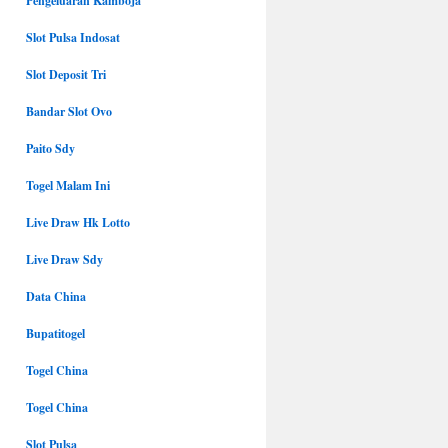
Pengeluaran Kamboja
Slot Pulsa Indosat
Slot Deposit Tri
Bandar Slot Ovo
Paito Sdy
Togel Malam Ini
Live Draw Hk Lotto
Live Draw Sdy
Data China
Bupatitogel
Togel China
Togel China
Slot Pulsa