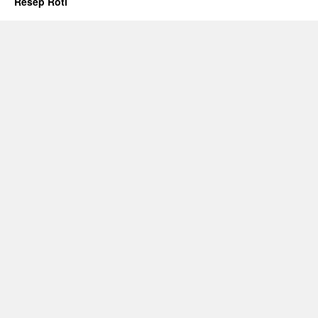
Resep Roti