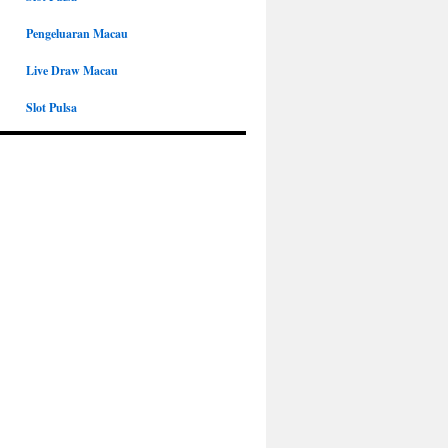
Pengeluaran Macau
Live Draw Macau
Slot Pulsa