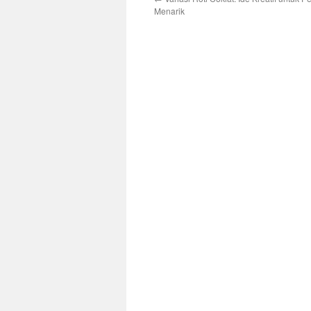
Menarik