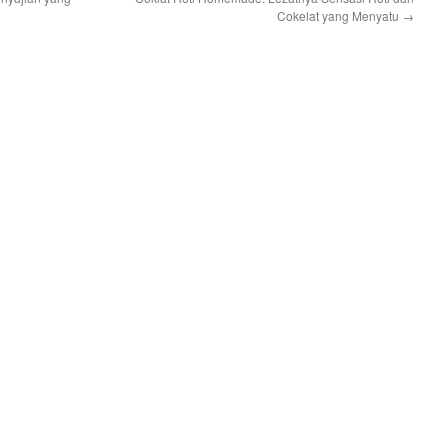
Cokelat yang Menyatu
→