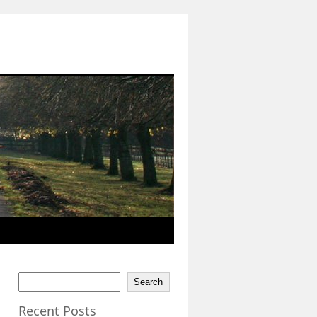
Search
Recent Posts