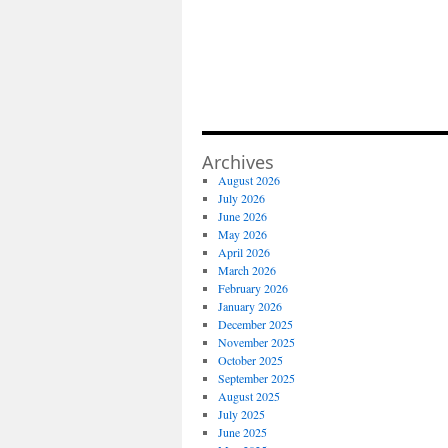
Archives
August 2026
July 2026
June 2026
May 2026
April 2026
March 2026
February 2026
January 2026
December 2025
November 2025
October 2025
September 2025
August 2025
July 2025
June 2025