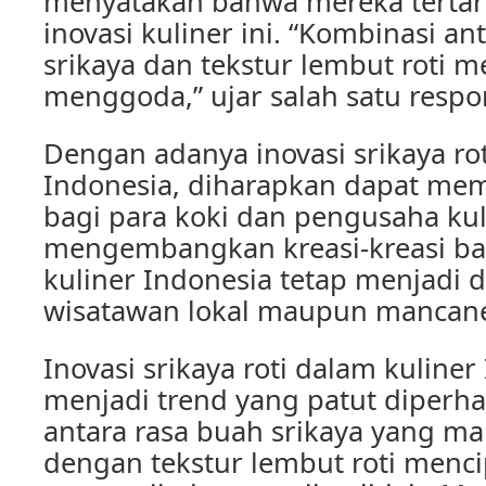
menyatakan bahwa mereka tertar
inovasi kuliner ini. “Kombinasi an
srikaya dan tekstur lembut roti
menggoda,” ujar salah satu resp
Dengan adanya inovasi srikaya rot
Indonesia, diharapkan dapat mem
bagi para koki dan pengusaha kul
mengembangkan kreasi-kreasi ba
kuliner Indonesia tetap menjadi d
wisatawan lokal maupun mancan
Inovasi srikaya roti dalam kulin
menjadi trend yang patut diperha
antara rasa buah srikaya yang ma
dengan tekstur lembut roti menci