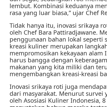
lembut. Kombinasi keduanya men
rasa yang luar biasa,” ujar Chef R
Tidak hanya itu, inovasi srikaya ro
oleh Chef Bara Pattiradjawane. M
penggunaan bahan lokal seperti 
kreasi kuliner merupakan langka
mempromosikan kekayaan alam In
harus bangga dengan keberaga
makanan yang kita miliki dan ter
mengembangkan kreasi-kreasi bar
Inovasi srikaya roti juga mendapa
dari masyarakat. Menurut survei 
oleh Asosiasi Kuliner Indonesia, 