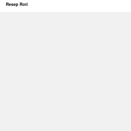
Resep Roti