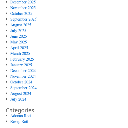
December 2025
November 2025
October 2025
September 2025
August 2025
July 2025
June 2025
May 2025
April 2025
March 2025
February 2025
January 2025
December 2024
November 2024
October 2024
September 2024
August 2024
July 2024
Categories
Adonan Roti
Resep Roti