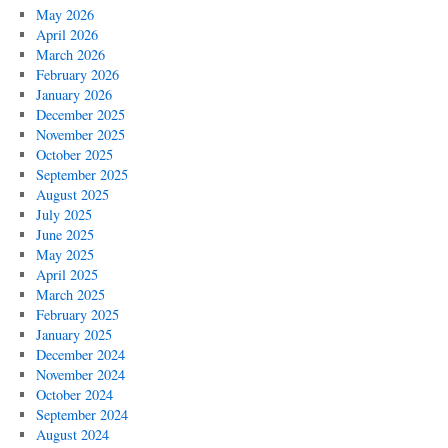
May 2026
April 2026
March 2026
February 2026
January 2026
December 2025
November 2025
October 2025
September 2025
August 2025
July 2025
June 2025
May 2025
April 2025
March 2025
February 2025
January 2025
December 2024
November 2024
October 2024
September 2024
August 2024