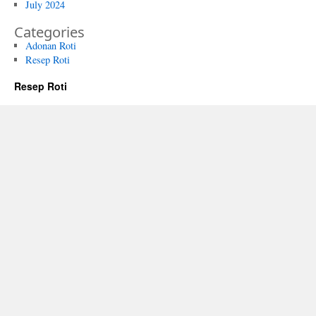
July 2024
Categories
Adonan Roti
Resep Roti
Resep Roti