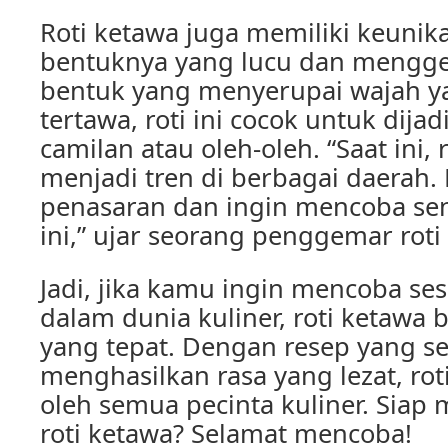
Roti ketawa juga memiliki keunika
bentuknya yang lucu dan mengg
bentuk yang menyerupai wajah y
tertawa, roti ini cocok untuk dija
camilan atau oleh-oleh. “Saat ini,
menjadi tren di berbagai daerah.
penasaran dan ingin mencoba sens
ini,” ujar seorang penggemar roti
Jadi, jika kamu ingin mencoba se
dalam dunia kuliner, roti ketawa 
yang tepat. Dengan resep yang 
menghasilkan rasa yang lezat, roti
oleh semua pecinta kuliner. Siap
roti ketawa? Selamat mencoba!