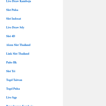
Live Draw Kamboja
Slot Pulsa
Slot Indosat
Live Draw Sdy
Slot 4D
Akun Slot Thailand
Link Slot Thailand
Paito Hk
Slot Tri
Togel Taiwan
Togel Pulsa
Live Sgp