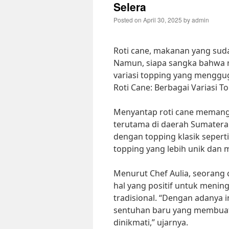
Selera
Posted on
April 30, 2025
by
admin
Roti cane, makanan yang sudah
Namun, siapa sangka bahwa ro
variasi topping yang mengguga
Roti Cane: Berbagai Variasi 
Menyantap roti cane memang 
terutama di daerah Sumatera B
dengan topping klasik seper
topping yang lebih unik dan 
Menurut Chef Aulia, seorang c
hal yang positif untuk meni
tradisional. “Dengan adanya i
sentuhan baru yang membuat 
dinikmati,” ujarnya.