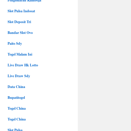
Pengeluaran Kamboja
Slot Pulsa Indosat
Slot Deposit Tri
Bandar Slot Ovo
Paito Sdy
Togel Malam Ini
Live Draw Hk Lotto
Live Draw Sdy
Data China
Bupatitogel
Togel China
Togel China
Slot Pulsa