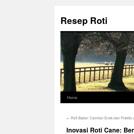
Skip
to
Resep Roti
content
Home
←
Roti Bakar: Camilan Enak dan Praktis 
Inovasi Roti Cane: B