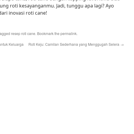
ng roti kesayanganmu. Jadi, tunggu apa lagi? Ayo
ri inovasi roti cane!
tagged
resep roti cane
. Bookmark the
permalink
.
untuk Keluarga
Roti Keju: Camilan Sederhana yang Menggugah Selera
→