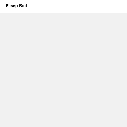
Resep Roti