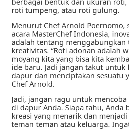
berbagai bentuk dan ukuran roti, s
roti tumpeng, atau roti gulung.
Menurut Chef Arnold Poernomo, s
acara MasterChef Indonesia, inova
adalah tentang menggabungkan t
kreativitas. “Roti adonan adalah 
moyang kita yang bisa kita kemb
ide baru. Jadi jangan takut untuk
dapur dan menciptakan sesuatu ya
Chef Arnold.
Jadi, jangan ragu untuk mencoba 
di dapur Anda. Siapa tahu, Anda
kreasi yang menarik dan menjadi 
teman-teman atau keluarga. Inga