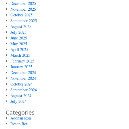
December 2025
November 2025
October 2025
September 2025
August 2025
July 2025
June 2025
May 2025
April 2025
March 2025
February 2025
January 2025
December 2024
November 2024
October 2024
September 2024
August 2024
July 2024
Categories
Adonan Roti
Resep Roti