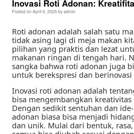
Inovasi Roti Adonan: Kreatifi
Posted on
April 9, 2025
by
admin
Roti adonan adalah salah satu m
tidak asing lagi di meja makan kit
pilihan yang praktis dan lezat un
makanan ringan di tengah hari. 
sangka bahwa roti adonan juga b
untuk berekspresi dan berinovasi 
Inovasi roti adonan adalah tenta
bisa mengembangkan kreativitas k
Dengan sedikit sentuhan dan ide-i
adonan biasa bisa menjadi hidang
dan unik. Mulai dari bentuk, rasa