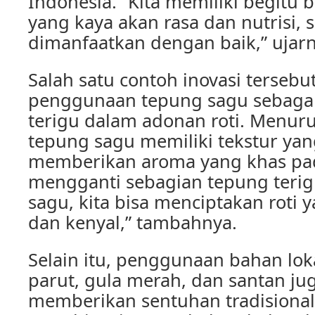
Indonesia. “Kita memiliki begitu 
yang kaya akan rasa dan nutrisi, s
dimanfaatkan dengan baik,” ujarn
Salah satu contoh inovasi tersebu
penggunaan tepung sagu sebagai
terigu dalam adonan roti. Menuru
tepung sagu memiliki tekstur yan
memberikan aroma yang khas pad
mengganti sebagian tepung teri
sagu, kita bisa menciptakan roti 
dan kenyal,” tambahnya.
Selain itu, penggunaan bahan loka
parut, gula merah, dan santan ju
memberikan sentuhan tradisional