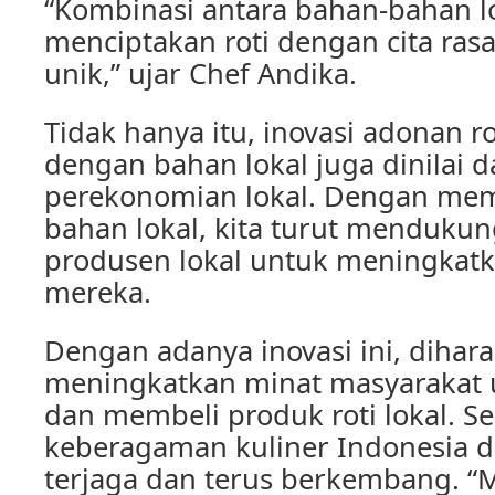
“Kombinasi antara bahan-bahan lo
menciptakan roti dengan cita ras
unik,” ujar Chef Andika.
Tidak hanya itu, inovasi adonan ro
dengan bahan lokal juga dinilai
perekonomian lokal. Dengan me
bahan lokal, kita turut mendukun
produsen lokal untuk meningkatk
mereka.
Dengan adanya inovasi ini, dihar
meningkatkan minat masyarakat
dan membeli produk roti lokal. S
keberagaman kuliner Indonesia 
terjaga dan terus berkembang. “M