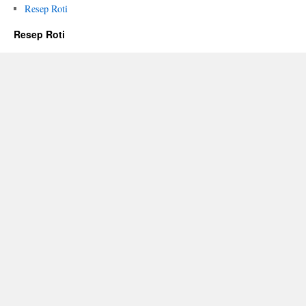
Resep Roti
Resep Roti