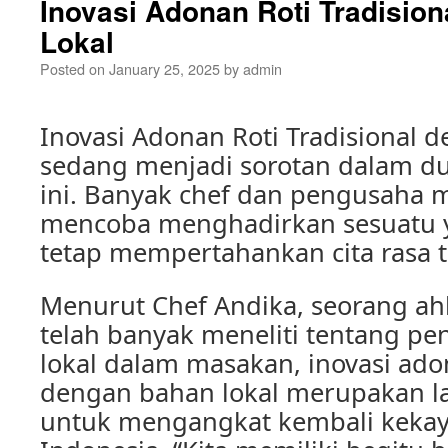
Inovasi Adonan Roti Tradisio
Lokal
Posted on
January 25, 2025
by
admin
Inovasi Adonan Roti Tradisional 
sedang menjadi sorotan dalam dun
ini. Banyak chef dan pengusaha
mencoba menghadirkan sesuatu 
tetap mempertahankan cita rasa t
Menurut Chef Andika, seorang ahl
telah banyak meneliti tentang p
lokal dalam masakan, inovasi adon
dengan bahan lokal merupakan l
untuk mengangkat kembali kekay