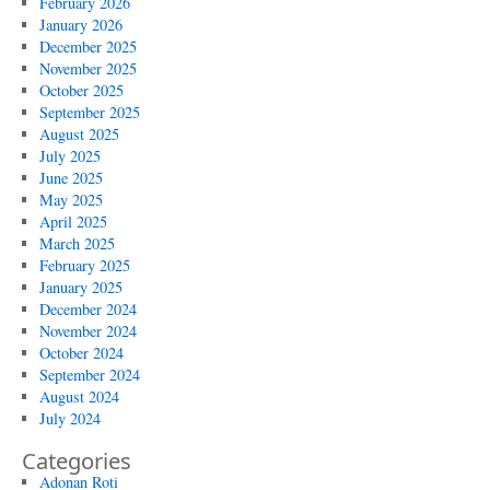
February 2026
January 2026
December 2025
November 2025
October 2025
September 2025
August 2025
July 2025
June 2025
May 2025
April 2025
March 2025
February 2025
January 2025
December 2024
November 2024
October 2024
September 2024
August 2024
July 2024
Categories
Adonan Roti