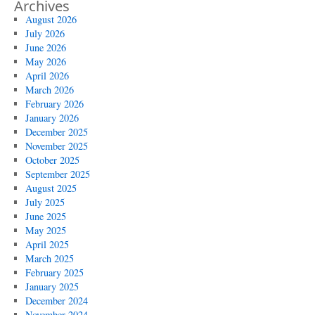
Archives
August 2026
July 2026
June 2026
May 2026
April 2026
March 2026
February 2026
January 2026
December 2025
November 2025
October 2025
September 2025
August 2025
July 2025
June 2025
May 2025
April 2025
March 2025
February 2025
January 2025
December 2024
November 2024