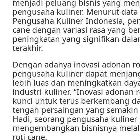
menjadi peluang bisnis yang menj
pengusaha kuliner. Menurut data 
Pengusaha Kuliner Indonesia, pen
cane dengan variasi rasa yang 
peningkatan yang signifikan dal
terakhir.
Dengan adanya inovasi adonan rot
pengusaha kuliner dapat menjan
lebih luas dan meningkatkan day
industri kuliner. “Inovasi adonan 
kunci untuk terus berkembang da
tengah persaingan yang semakin k
Hadi, seorang pengusaha kuliner
mengembangkan bisnisnya melalu
roti cane.