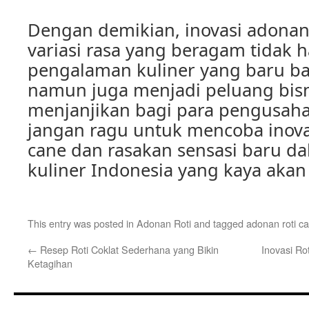
Dengan demikian, inovasi adonan 
variasi rasa yang beragam tidak
pengalaman kuliner yang baru b
namun juga menjadi peluang bisn
menjanjikan bagi para pengusaha k
jangan ragu untuk mencoba inova
cane dan rasakan sensasi baru d
kuliner Indonesia yang kaya akan 
This entry was posted in
Adonan Roti
and tagged
adonan roti c
←
Resep Roti Coklat Sederhana yang Bikin
Inovasi Ro
Ketagihan