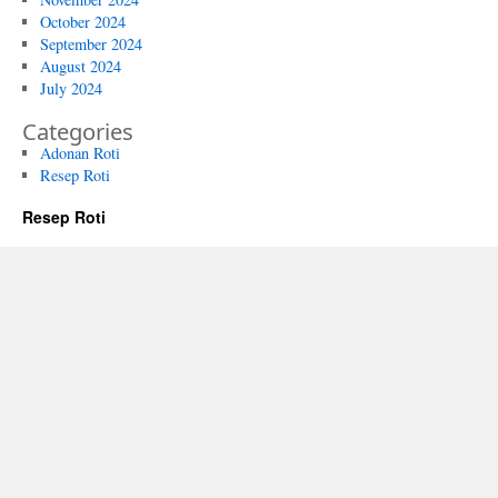
October 2024
September 2024
August 2024
July 2024
Categories
Adonan Roti
Resep Roti
Resep Roti