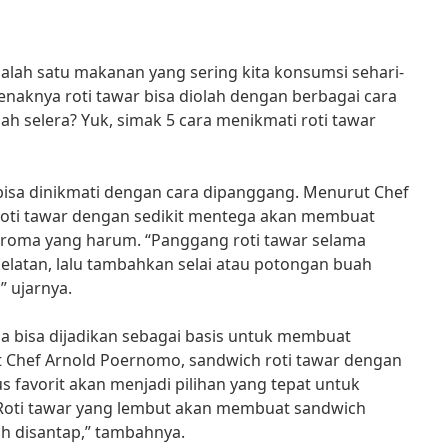
alah satu makanan yang sering kita konsumsi sehari-
enaknya roti tawar bisa diolah dengan berbagai cara
ah selera? Yuk, simak 5 cara menikmati roti tawar
bisa dinikmati dengan cara dipanggang. Menurut Chef
oti tawar dengan sedikit mentega akan membuat
 aroma yang harum. “Panggang roti tawar selama
elatan, lalu tambahkan selai atau potongan buah
” ujarnya.
ga bisa dijadikan sebagai basis untuk membuat
t Chef Arnold Poernomo, sandwich roti tawar dengan
us favorit akan menjadi pilihan yang tepat untuk
 “Roti tawar yang lembut akan membuat sandwich
h disantap,” tambahnya.