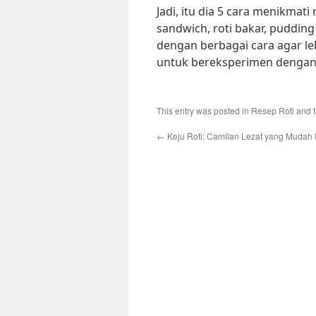
Jadi, itu dia 5 cara menikmati
sandwich, roti bakar, pudding
dengan berbagai cara agar le
untuk bereksperimen dengan 
This entry was posted in
Resep Roti
and 
←
Keju Roti: Camilan Lezat yang Mudah