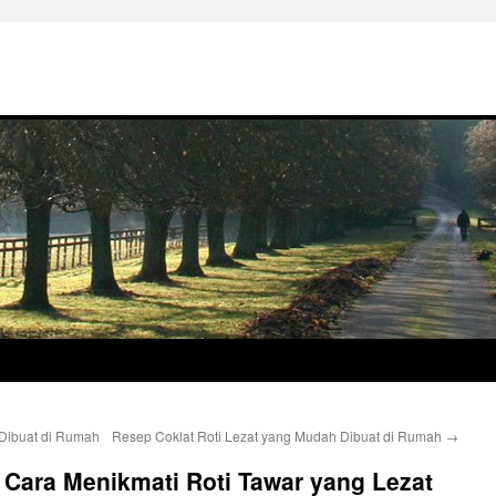
 Dibuat di Rumah
Resep Coklat Roti Lezat yang Mudah Dibuat di Rumah
→
 Cara Menikmati Roti Tawar yang Lezat