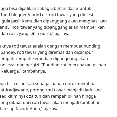
r juga bisa dijadikan sebagai bahan dasar untuk
ood blogger Vindy Lee, roti tawar yang diolesi
 gula pasir kemudian dipanggang akan menghasilkan
manis. “Roti tawar yang dipanggang akan memberikan
dan rasa yang lebih gurih,” ujarnya.
naknya roti tawar adalah dengan membuat pudding
mpandey, roti tawar yang diremas dan dicampur
an rempah-rempah kemudian dipanggang akan
ng lezat dan bergizi. “Pudding roti merupakan pilihan
k keluarga,” tambahnya.
 juga bisa dijadikan sebagai bahan untuk membuat
attiradjawane, potong roti tawar menjadi dadu kecil,
dikit minyak zaitun dan rempah pilihan hingga
yang dibuat dari roti tawar akan menjadi tambahan
au sup favorit Anda,” ujarnya.