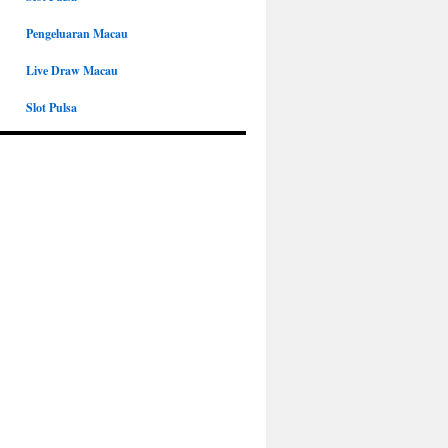
Pengeluaran Macau
Live Draw Macau
Slot Pulsa