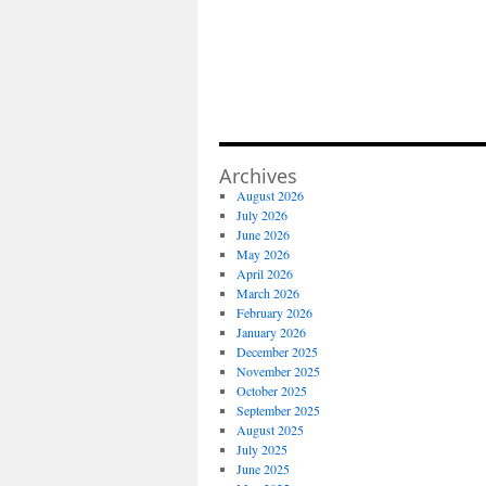
Archives
August 2026
July 2026
June 2026
May 2026
April 2026
March 2026
February 2026
January 2026
December 2025
November 2025
October 2025
September 2025
August 2025
July 2025
June 2025