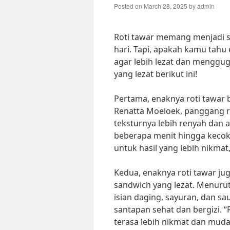
Posted on
March 28, 2025
by
admin
Roti tawar memang menjadi s
hari. Tapi, apakah kamu tahu 
agar lebih lezat dan menggug
yang lezat berikut ini!
Pertama, enaknya roti tawar 
Renatta Moeloek, panggang r
teksturnya lebih renyah dan
beberapa menit hingga kecok
untuk hasil yang lebih nikmat,
Kedua, enaknya roti tawar ju
sandwich yang lezat. Menuru
isian daging, sayuran, dan sa
santapan sehat dan bergizi.
terasa lebih nikmat dan muda