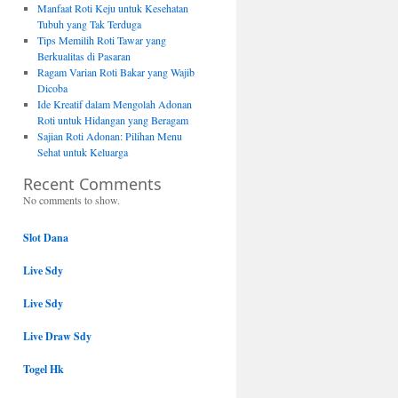
Manfaat Roti Keju untuk Kesehatan
Tubuh yang Tak Terduga
Tips Memilih Roti Tawar yang
Berkualitas di Pasaran
Ragam Varian Roti Bakar yang Wajib
Dicoba
Ide Kreatif dalam Mengolah Adonan
Roti untuk Hidangan yang Beragam
Sajian Roti Adonan: Pilihan Menu
Sehat untuk Keluarga
Recent Comments
No comments to show.
Slot Dana
Live Sdy
Live Sdy
Live Draw Sdy
Togel Hk