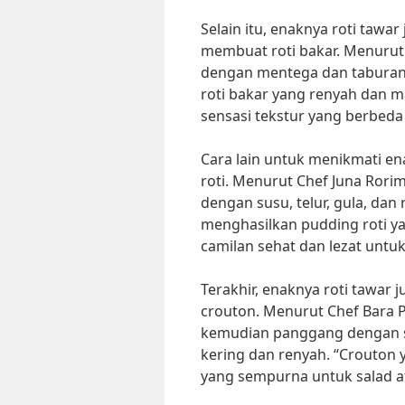
Selain itu, enaknya roti tawa
membuat roti bakar. Menurut f
dengan mentega dan taburan
roti bakar yang renyah dan 
sensasi tekstur yang berbeda 
Cara lain untuk menikmati e
roti. Menurut Chef Juna Rori
dengan susu, telur, gula, d
menghasilkan pudding roti ya
camilan sehat dan lezat untu
Terakhir, enaknya roti tawar
crouton. Menurut Chef Bara P
kemudian panggang dengan se
kering dan renyah. “Crouton 
yang sempurna untuk salad at