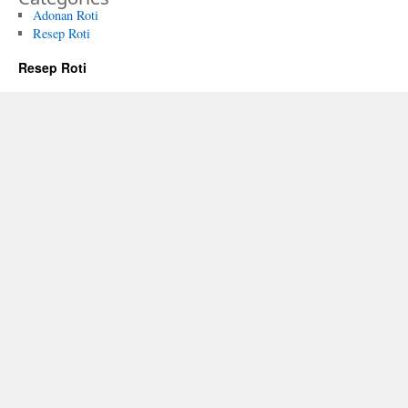
Adonan Roti
Resep Roti
Resep Roti