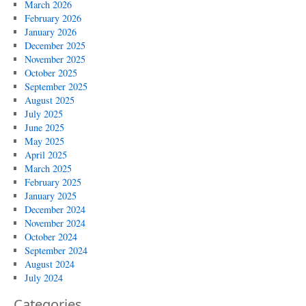
March 2026
February 2026
January 2026
December 2025
November 2025
October 2025
September 2025
August 2025
July 2025
June 2025
May 2025
April 2025
March 2025
February 2025
January 2025
December 2024
November 2024
October 2024
September 2024
August 2024
July 2024
Categories