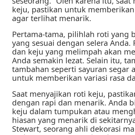
seseorang.” Oleh karena itu, saat 
keju, pastikan untuk memberikan 
agar terlihat menarik.
Pertama-tama, pilihlah roti yang 
yang sesuai dengan selera Anda. 
dan keju yang melimpah akan me
Anda semakin lezat. Selain itu, 
tambahan seperti sayuran segar 
untuk memberikan variasi rasa da
Saat menyajikan roti keju, pasti
dengan rapi dan menarik. Anda b
keju dalam tumpukan atau meng
hiasan yang menarik di sekitarn
Stewart, seorang ahli dekorasi m