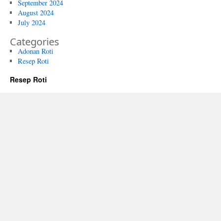
September 2024
August 2024
July 2024
Categories
Adonan Roti
Resep Roti
Resep Roti