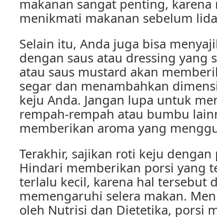
makanan sangat penting, karena 
menikmati makanan sebelum lida
Selain itu, Anda juga bisa menyaji
dengan saus atau dressing yang s
atau saus mustard akan memberik
segar dan menambahkan dimensi 
keju Anda. Jangan lupa untuk m
rempah-rempah atau bumbu lain
memberikan aroma yang menggug
Terakhir, sajikan roti keju dengan
Hindari memberikan porsi yang te
terlalu kecil, karena hal tersebut 
memengaruhi selera makan. Menu
oleh Nutrisi dan Dietetika, porsi