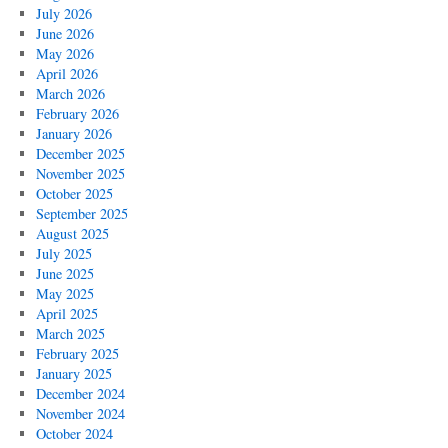
July 2026
June 2026
May 2026
April 2026
March 2026
February 2026
January 2026
December 2025
November 2025
October 2025
September 2025
August 2025
July 2025
June 2025
May 2025
April 2025
March 2025
February 2025
January 2025
December 2024
November 2024
October 2024