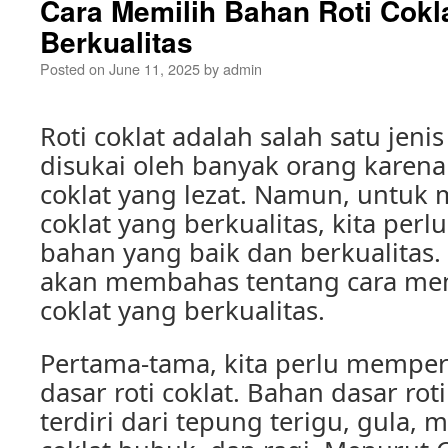
Cara Memilih Bahan Roti Cokl
Berkualitas
Posted on
June 11, 2025
by
admin
Roti coklat adalah salah satu jeni
disukai oleh banyak orang karena
coklat yang lezat. Namun, untuk 
coklat yang berkualitas, kita per
bahan yang baik dan berkualitas. N
akan membahas tentang cara mem
coklat yang berkualitas.
Pertama-tama, kita perlu mempe
dasar roti coklat. Bahan dasar rot
terdiri dari tepung terigu, gula, m