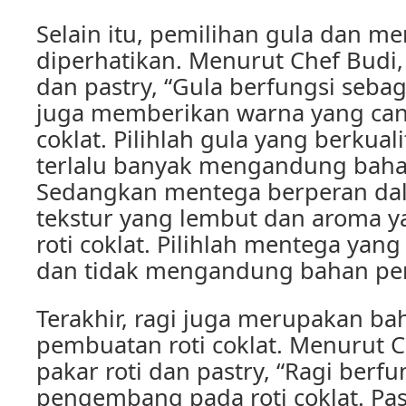
Selain itu, pemilihan gula dan me
diperhatikan. Menurut Chef Budi, 
dan pastry, “Gula berfungsi seba
juga memberikan warna yang cant
coklat. Pilihlah gula yang berkual
terlalu banyak mengandung baha
Sedangkan mentega berperan d
tekstur yang lembut dan aroma 
roti coklat. Pilihlah mentega yang
dan tidak mengandung bahan pe
Terakhir, ragi juga merupakan b
pembuatan roti coklat. Menurut C
pakar roti dan pastry, “Ragi berf
pengembang pada roti coklat. Pas