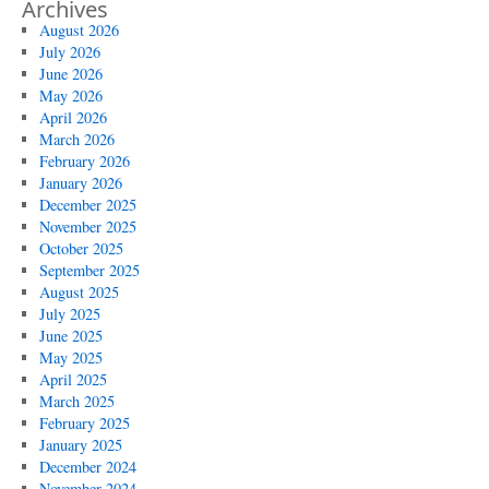
Archives
August 2026
July 2026
June 2026
May 2026
April 2026
March 2026
February 2026
January 2026
December 2025
November 2025
October 2025
September 2025
August 2025
July 2025
June 2025
May 2025
April 2025
March 2025
February 2025
January 2025
December 2024
November 2024