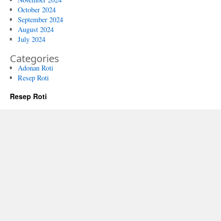
October 2024
September 2024
August 2024
July 2024
Categories
Adonan Roti
Resep Roti
Resep Roti