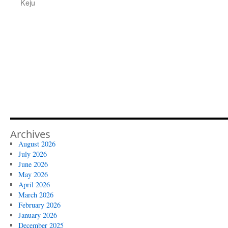
Keju
Archives
August 2026
July 2026
June 2026
May 2026
April 2026
March 2026
February 2026
January 2026
December 2025