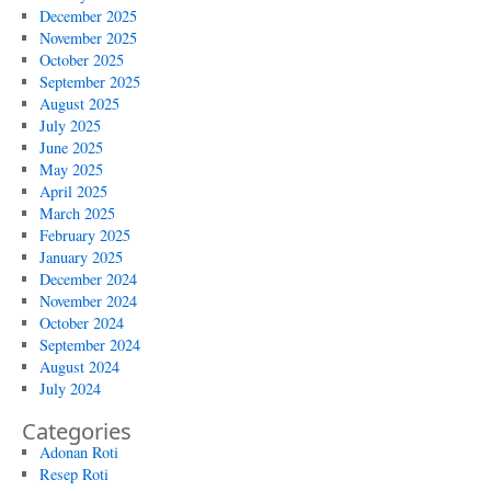
December 2025
November 2025
October 2025
September 2025
August 2025
July 2025
June 2025
May 2025
April 2025
March 2025
February 2025
January 2025
December 2024
November 2024
October 2024
September 2024
August 2024
July 2024
Categories
Adonan Roti
Resep Roti