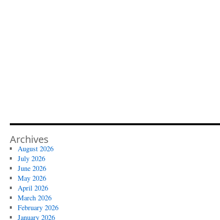
Archives
August 2026
July 2026
June 2026
May 2026
April 2026
March 2026
February 2026
January 2026