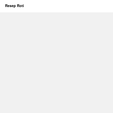
Resep Roti