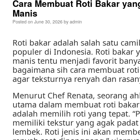
Cara Membuat Roti Bakar yan
Manis
Posted on
June 30, 2026
by
admin
Roti bakar adalah salah satu cam
populer di Indonesia. Roti bakar
manis tentu menjadi favorit banya
bagaimana sih cara membuat roti
agar teksturnya renyah dan rasa
Menurut Chef Renata, seorang ahli
utama dalam membuat roti bakar
adalah memilih roti yang tepat. “P
memiliki tekstur yang agak padat 
lembek. Roti jenis ini akan memb