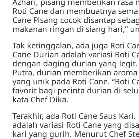
Azhari, pisang memberikan rasa 
Roti Cane dan membuatnya semaki
Cane Pisang cocok disantap sebag
makanan ringan di siang hari,” u
Tak ketinggalan, ada juga Roti Ca
Cane Durian adalah variasi Roti C
dengan daging durian yang legit
Putra, durian memberikan aroma 
yang unik pada Roti Cane. “Roti 
favorit bagi pecinta durian di sel
kata Chef Dika.
Terakhir, ada Roti Cane Saus Kari.
adalah variasi Roti Cane yang dis
kari yang gurih. Menurut Chef Ste