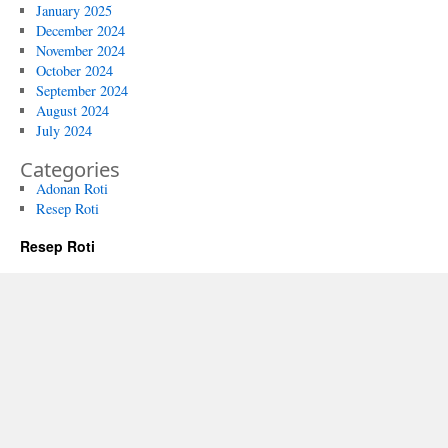
January 2025
December 2024
November 2024
October 2024
September 2024
August 2024
July 2024
Categories
Adonan Roti
Resep Roti
Resep Roti