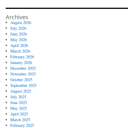
Archives
August 2026
July 2026
June 2026
May 2026
April 2026
March 2026
February 2026
January 2026
December 2025
November 2025
October 2025
September 2025
August 2025
July 2025
June 2025
May 2025
April 2025
March 2025
February 2025