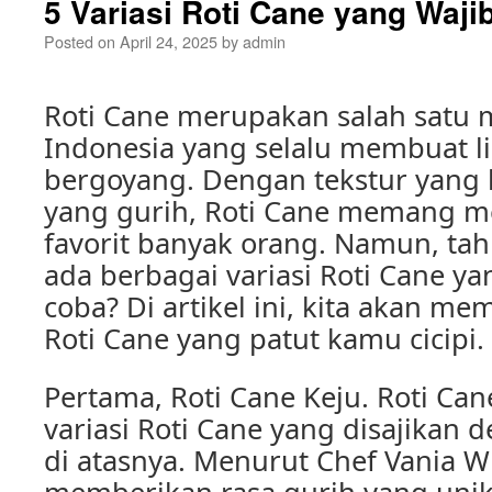
5 Variasi Roti Cane yang Waj
Posted on
April 24, 2025
by
admin
Roti Cane merupakan salah satu
Indonesia yang selalu membuat li
bergoyang. Dengan tekstur yang 
yang gurih, Roti Cane memang me
favorit banyak orang. Namun, t
ada berbagai variasi Roti Cane y
coba? Di artikel ini, kita akan me
Roti Cane yang patut kamu cicipi.
Pertama, Roti Cane Keju. Roti Ca
variasi Roti Cane yang disajikan 
di atasnya. Menurut Chef Vania W